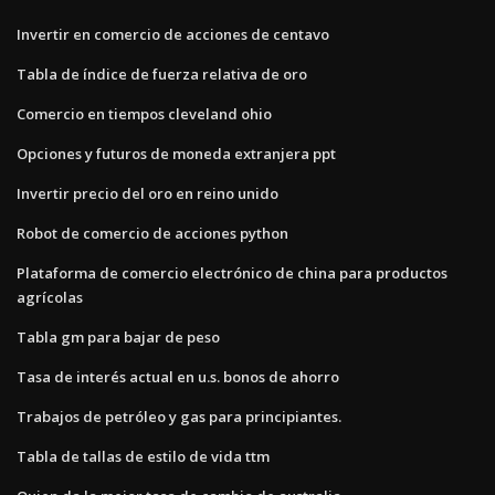
Invertir en comercio de acciones de centavo
Tabla de índice de fuerza relativa de oro
Comercio en tiempos cleveland ohio
Opciones y futuros de moneda extranjera ppt
Invertir precio del oro en reino unido
Robot de comercio de acciones python
Plataforma de comercio electrónico de china para productos
agrícolas
Tabla gm para bajar de peso
Tasa de interés actual en u.s. bonos de ahorro
Trabajos de petróleo y gas para principiantes.
Tabla de tallas de estilo de vida ttm