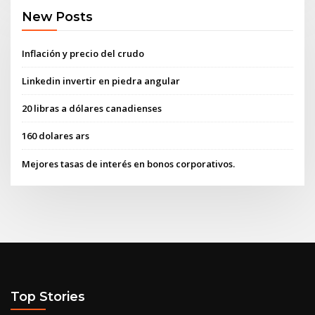
New Posts
Inflación y precio del crudo
Linkedin invertir en piedra angular
20 libras a dólares canadienses
160 dolares ars
Mejores tasas de interés en bonos corporativos.
Top Stories