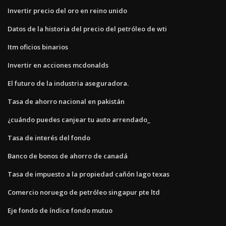
Invertir precio del oro en reino unido
Datos de la historia del precio del petróleo de wti
Itm oficios binarios
Invertir en acciones mcdonalds
El futuro de la industria aseguradora.
Tasa de ahorro nacional en pakistán
¿cuándo puedes canjear tu auto arrendado_
Tasa de interés del fondo
Banco de bonos de ahorro de canadá
Tasa de impuesto a la propiedad cañón lago texas
Comercio noruego de petróleo singapur pte ltd
Eje fondo de índice fondo mutuo