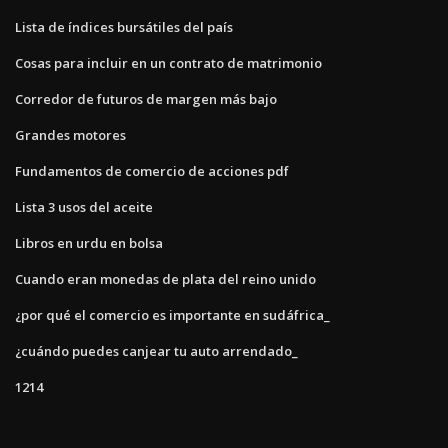
Lista de índices bursátiles del país
Cosas para incluir en un contrato de matrimonio
Corredor de futuros de margen más bajo
Grandes motores
Fundamentos de comercio de acciones pdf
Lista 3 usos del aceite
Libros en urdu en bolsa
Cuando eran monedas de plata del reino unido
¿por qué el comercio es importante en sudáfrica_
¿cuándo puedes canjear tu auto arrendado_
1214