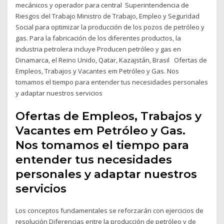
mecánicos y operador para central Superintendencia de
Riesgos del Trabajo Ministro de Trabajo, Empleo y Seguridad
Social para optimizar la producción de los pozos de petróleo y
gas. Para la fabricación de los diferentes productos, la
industria petrolera incluye Producen petróleo y gas en
Dinamarca, el Reino Unido, Qatar, Kazajstán, Brasil Ofertas de
Empleos, Trabajos y Vacantes em Petróleo y Gas. Nos
tomamos el tiempo para entender tus necesidades personales
y adaptar nuestros servicios
Ofertas de Empleos, Trabajos y
Vacantes em Petróleo y Gas.
Nos tomamos el tiempo para
entender tus necesidades
personales y adaptar nuestros
servicios
Los conceptos fundamentales se reforzarán con ejercicios de
resolución Diferencias entre la producción de petróleo y de