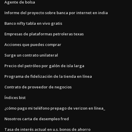
Agente de bolsa
Informe del proyecto sobre banca por internet en india
Banco nifty tabla en vivo gratis
Empresas de plataformas petroleras texas
Acciones que puedes comprar
Surge un contrato unilateral
Precio del petróleo por galón de isla larga
Programa de fidelización de la tienda en línea
Contrato de proveedor de negocios
Índices bist
¿cómo pago mi teléfono prepago de verizon en línea_
Nosotros carta de desempleo fred
Tasa de interés actual en u.s. bonos de ahorro