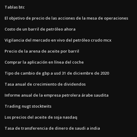
Tablas btc
El objetivo de precio de las acciones de la mesa de operaciones
Costo de un barril de petróleo ahora
Vigilancia del mercado en vivo del petróleo crudo mcx
Precio de la arena de aceite por barril
Comprar la aplicación en línea del coche
Tipo de cambio de gbp a usd 31 de diciembre de 2020
Tasa anual de crecimiento de dividendos
Informe anual de la empresa petrolera árabe saudita
Trading nugt stocktwits
Los precios del aceite de soja nasdaq
Tasa de transferencia de dinero de saudi a india