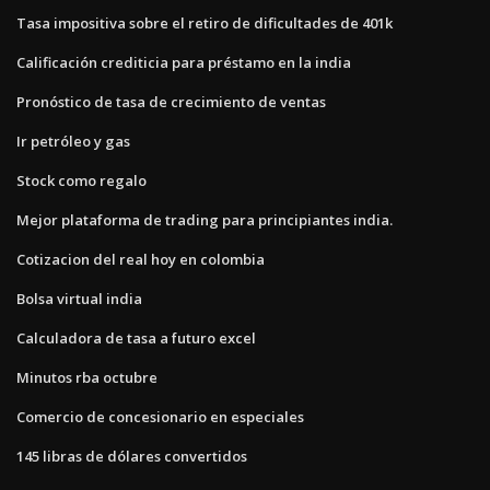
Tasa impositiva sobre el retiro de dificultades de 401k
Calificación crediticia para préstamo en la india
Pronóstico de tasa de crecimiento de ventas
Ir petróleo y gas
Stock como regalo
Mejor plataforma de trading para principiantes india.
Cotizacion del real hoy en colombia
Bolsa virtual india
Calculadora de tasa a futuro excel
Minutos rba octubre
Comercio de concesionario en especiales
145 libras de dólares convertidos