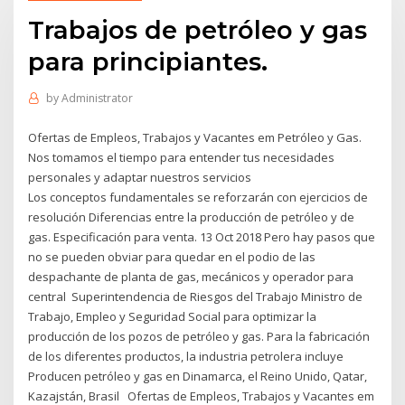
Trabajos de petróleo y gas
para principiantes.
by
Administrator
Ofertas de Empleos, Trabajos y Vacantes em Petróleo y Gas.
Nos tomamos el tiempo para entender tus necesidades
personales y adaptar nuestros servicios
Los conceptos fundamentales se reforzarán con ejercicios de
resolución Diferencias entre la producción de petróleo y de
gas. Especificación para venta. 13 Oct 2018 Pero hay pasos que
no se pueden obviar para quedar en el podio de las
despachante de planta de gas, mecánicos y operador para
central Superintendencia de Riesgos del Trabajo Ministro de
Trabajo, Empleo y Seguridad Social para optimizar la
producción de los pozos de petróleo y gas. Para la fabricación
de los diferentes productos, la industria petrolera incluye
Producen petróleo y gas en Dinamarca, el Reino Unido, Qatar,
Kazajstán, Brasil Ofertas de Empleos, Trabajos y Vacantes em