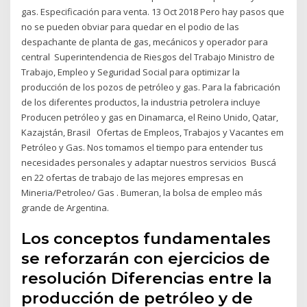
gas. Especificación para venta. 13 Oct 2018 Pero hay pasos que
no se pueden obviar para quedar en el podio de las
despachante de planta de gas, mecánicos y operador para
central Superintendencia de Riesgos del Trabajo Ministro de
Trabajo, Empleo y Seguridad Social para optimizar la
producción de los pozos de petróleo y gas. Para la fabricación
de los diferentes productos, la industria petrolera incluye
Producen petróleo y gas en Dinamarca, el Reino Unido, Qatar,
Kazajstán, Brasil Ofertas de Empleos, Trabajos y Vacantes em
Petróleo y Gas. Nos tomamos el tiempo para entender tus
necesidades personales y adaptar nuestros servicios Buscá
en 22 ofertas de trabajo de las mejores empresas en
Mineria/Petroleo/ Gas . Bumeran, la bolsa de empleo más
grande de Argentina.
Los conceptos fundamentales
se reforzarán con ejercicios de
resolución Diferencias entre la
producción de petróleo y de