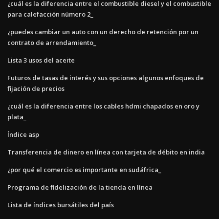
¿cuál es la diferencia entre el combustible diesel y el combustible
para calefacción número 2_
¿puedes cambiar un auto con un derecho de retención por un
contrato de arrendamiento_
Lista 3 usos del aceite
Futuros de tasas de interés y sus opciones algunos enfoques de
fijación de precios
¿cuál es la diferencia entre los cables hdmi chapados en oro y
plata_
Índice asp
Transferencia de dinero en línea con tarjeta de débito en india
¿por qué el comercio es importante en sudáfrica_
Programa de fidelización de la tienda en línea
Lista de índices bursátiles del país