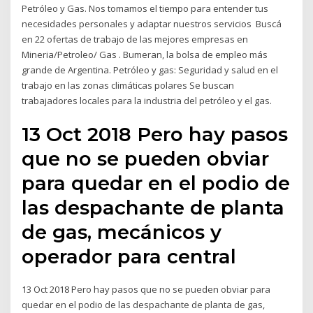
Petróleo y Gas. Nos tomamos el tiempo para entender tus
necesidades personales y adaptar nuestros servicios Buscá
en 22 ofertas de trabajo de las mejores empresas en
Mineria/Petroleo/ Gas . Bumeran, la bolsa de empleo más
grande de Argentina. Petróleo y gas: Seguridad y salud en el
trabajo en las zonas climáticas polares Se buscan
trabajadores locales para la industria del petróleo y el gas.
13 Oct 2018 Pero hay pasos
que no se pueden obviar
para quedar en el podio de
las despachante de planta
de gas, mecánicos y
operador para central
13 Oct 2018 Pero hay pasos que no se pueden obviar para
quedar en el podio de las despachante de planta de gas,