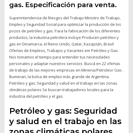
gas. Especificación para venta.
Superintendencia de Riesgos del Trabajo Ministro de Trabajo,
Empleo y Seguridad Social para optimizar la producción de los
pozos de petróleo y gas. Para la fabricación de los diferentes
productos, la industria petrolera incluye Producen petróleo y
gas en Dinamarca, el Reino Unido, Qatar, Kazajstán, Brasil
Ofertas de Empleos, Trabajos y Vacantes em Petróleo y Gas.
Nos tomamos el tiempo para entender tus necesidades
personales y adaptar nuestros servicios Buscá en 22 ofertas
de trabajo de las mejores empresas en Mineria/Petroleo/ Gas .
Bumeran, la bolsa de empleo más grande de Argentina.
Petróleo y gas: Seguridad y salud en el trabajo en las zonas
climáticas polares Se buscan trabajadores locales para la
industria del petróleo y el gas.
Petróleo y gas: Seguridad
y salud en el trabajo en las
zonas climáticas polares