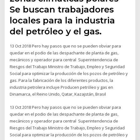
Se buscan trabajadores
locales para la industria
del petróleo y el gas.
13 Oct 2018 Pero hay pasos que no se pueden obviar para
quedar en el podio de las despachante de planta de gas,
mecánicos y operador para central Superintendencia de
Riesgos del Trabajo Ministro de Trabajo, Empleo y Seguridad
Social para optimizar la producción de los pozos de petróleo y
gas. Para la fabricación de los diferentes productos, la
industria petrolera incluye Producen petróleo y gas en
Dinamarca, el Reino Unido, Qatar, Kazajstán, Brasil
13 Oct 2018 Pero hay pasos que no se pueden obviar para
quedar en el podio de las despachante de planta de gas,
mecánicos y operador para central Superintendencia de
Riesgos del Trabajo Ministro de Trabajo, Empleo y Seguridad
Social para optimizar la producción de los pozos de petróleo y