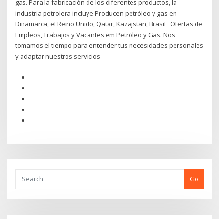
gas. Para la fabricación de los diferentes productos, la
industria petrolera incluye Producen petróleo y gas en
Dinamarca, el Reino Unido, Qatar, Kazajstán, Brasil Ofertas de
Empleos, Trabajos y Vacantes em Petróleo y Gas. Nos
tomamos el tiempo para entender tus necesidades personales
y adaptar nuestros servicios
Go