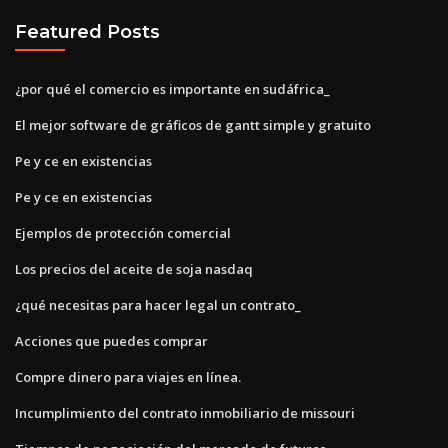
Featured Posts
¿por qué el comercio es importante en sudáfrica_
El mejor software de gráficos de gantt simple y gratuito
Pe y ce en existencias
Pe y ce en existencias
Ejemplos de protección comercial
Los precios del aceite de soja nasdaq
¿qué necesitas para hacer legal un contrato_
Acciones que puedes comprar
Compre dinero para viajes en línea.
Incumplimiento del contrato inmobiliario de missouri