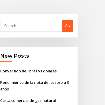
Go
New Posts
Conversión de libras vs dólares
Rendimiento de la nota del tesoro a 3
años
Carta comercial de gas natural