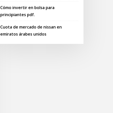
Cómo invertir en bolsa para
principiantes pdf.
Cuota de mercado de nissan en
emiratos árabes unidos