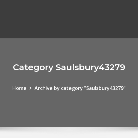
Category Saulsbury43279
Home
Archive by category "Saulsbury43279"